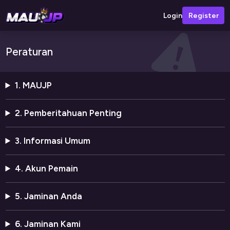
Login
Register
Peraturan
1. MAUJP
2. Pemberitahuan Penting
3. Informasi Umum
4. Akun Pemain
5. Jaminan Anda
6. Jaminan Kami