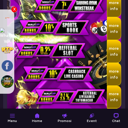
tambahan
300K
more
♣ Hanya berlaku untuk MEMBER BARU (member
Bonus Harian 5% TO 2x
♣
Deposit 250K
berpeluang menang
2.500K
+ bonus
info
X
yang belum pernah melakukan deposit sebelumnya)
- Wajib melakukan Klaim ke CS melalui WA atau
tambahan
400K
♣ Bonus akan diberikan dari deposit awal (selama
LIVECHAT MAUJP paling lambat 2(dua) jam setelah
♣
Deposit 500K
berpeluang menang
5.000K
+ bonus
periode promo)
Deposit
Bonus Next Deposit 5% diberikan dengan
Syarat dan Ketentuan Berlaku:
tambahan
500K
more
♣ Promo ini tidak dapat digabungkan dengan
Syarat :
♣
Deposit 1.000K
berpeluang menang
10.000K
+
info
Promosi ini secara eksklusif berlaku untuk seluruh
promo lainnya.
♣ Minimal Deposit Rp.50.000
bonus tambahan
1.000K
member MAUJP.
♣ Minimal deposit adalah sebesar Rp. 25.000,-,
♣ Maksimal Bonus Rp.100.000
BONUS DEPOSIT HARIAN
Syarat dan Ketentuan Event
Max bonus sebesar Rp. 1.500.000,-
Nominal Taruhan Minimum: Member harus
♣ Promo ini tidak dapat digabungkan dengan
more
SPORTSBOOK 10%
♣ Silahkan konfirmasi di live chat
promo lainnya
info
♣ Event ini
tidak dapat digabungkan
dengan promo
melakukan pasangan sebesar Rp 25.000,- per
♣ Minimal TURNOVER sebanyak 3 kali nominal
♣ Hanya bisa di klaim 1x sehari
atau bonus lainnya.
♣ Minimal Deposit untuk klaim Promo adalah
IDR
pertandingan.
Bonus Referral Slot Up To 0.2%
deposit + bonus untuk mendapatkan bonus
♣ Program berlaku untuk
New Member
maupun
Old
♣ Member TIDAK DIPERKENANKAN UNTUK
50,000
.
Mekanisme Perhitungan Bonus (Klaim 7x Win
more
Member
MAUJP.
♣ Member TIDAK DIPERKENANKAN UNTUK
MELAKUKAN HOLDSPIN dalam permainan SLOTS
♣ Hanya berlaku untuk Permainan SLOT
♣ Bonus Hanya dapat Diklaim
1x Sehari
.
Beruntun):
info
♣ Member
wajib melakukan konfirmasi ke Admin
MENYIMPAN FREE SPIN dalam permainan SLOTS
♣ Hanya berlaku untuk IP indonesia dan tidak bisa
♣ Berlaku Seumur Hidup dan tidak ada batasan maksimal
♣ Bonus hanya dapat dimainkan untuk permainan
Telegram
sebelum melakukan deposit untuk
NB :
♣ Hanya diberikan kepada Member yang memiliki Referral
double klaim event.
Sportsbook
.
Bonus Cashback Live Casino Up To
Bonus akan diberikan berdasarkan total nominal
mengikuti event ini.
- Bonus dapat dibatalkan secara otomatis dan
saja( mengajak teman untuk bermain di MAUJP)
♣ Tidak diperbolehkan adanya IP address yang
♣ Bonus sebesar
10%
tambahan akan diberikan
more
10%
kemenangan yang diperoleh dari 7 pertandingan
♣ Saat melakukan deposit,
saldo awal akun wajib di
♣ Bonus dibagikan setiap hari Selasa secara otomatis
sepihak apabila terdapat syarat dan ketentuan yang
sama.
masuk ke dalam user ID setelah mencapai
info
bawah 1.000 rupiah
.
(tidak perlu klaim)
yang dimenangkan secara beruntun.
♣ Hanya berlaku untuk semua permainan Live Casino.
tidak terpenuhi atau terdapat tindakan penipuan
♣ Promo tidak berlaku untuk permainan PGsoft
Turnover (TO)
yang sudah ditentukan.
♣ Setelah deposit berhasil, peserta wajib
mengirim
♣ Untuk link Referral bisa menghubungi CS melalui
atau manipulasi (Mis : kesamaan data sesama
Bonus Referral Livegames dan Toto
dan Habanero.
♣ Promosi ini dikhususkan untuk transaksi
- Bonus CASHBACK 10% untuk kekalahan minimal
bukti deposit
beserta nominal challenge ke Telegram
LIVECHAT MAUJP
member atau menggunakan IP yang mencurigakan
more
Contoh Perhitungan:
menggunakan
transfer Bank dan E-Wallet
Macau
500.000.000
resmi
MAUJP
.
Menu
Home
Promosi
Event
Chat
info
atau curang dan sebagainya)
terverifikasi
.
♣ Pasang Match 1: Rp 50.000,- (Menang Rp
♣ Jika kemenangan sudah tercapai, pemain wajib
♣ Hanya berlaku untuk Permainan Live game dan Toto
Contoh link Referral :